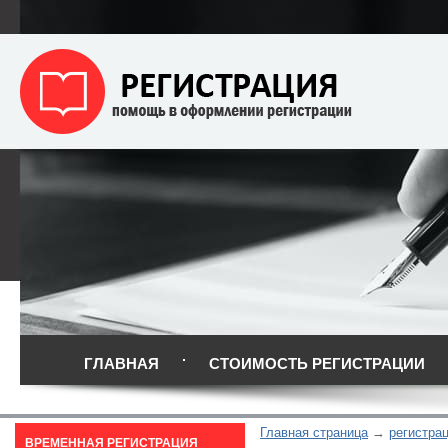
ГЛАВНАЯ
СТОИМОСТЬ РЕГИСТРАЦИИ
Главная страница
регистрац
ВРЕМЕННАЯ РЕГИСТРАЦИЯ