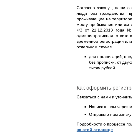
Согласно закону , наши со
люди без гражданства, 
проживающие на территори
месту пребывания или жит
ФЗ от 21.12.2013 года №
административная ответст
временной регистрации или
отдельном случае
для организаций, пр
без прописки, от дву
тысяч рублей.
Как оформить регист
Связаться с нами и уточнить
Написать нам через 
Отправьте нам заявку
Подробности о процессе по
на этой странице