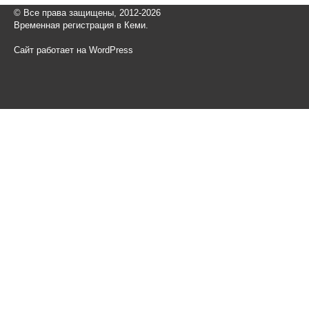
© Все права защищены, 2012-2026
Временная регистрация в Кеми.
Сайт работает на WordPress